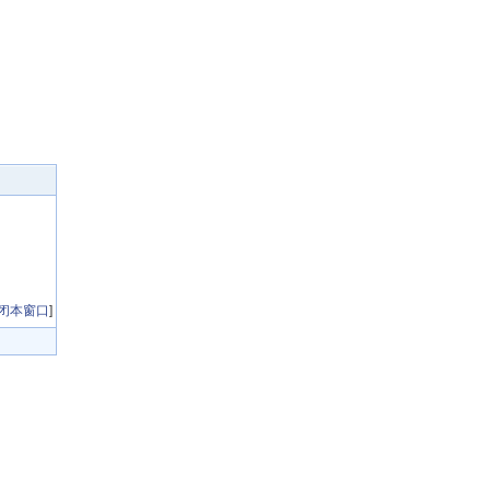
闭本窗口
]