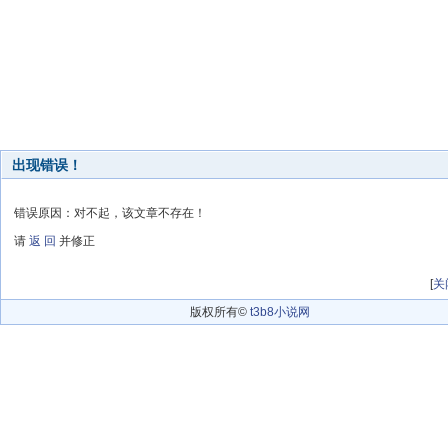
出现错误！
错误原因：对不起，该文章不存在！
请
返 回
并修正
[
关
版权所有©
t3b8小说网