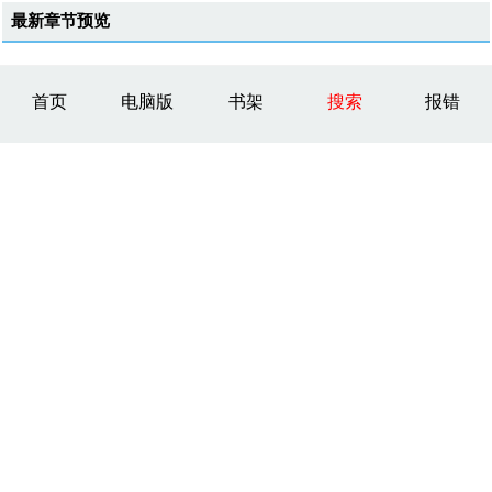
最新章节预览
首页
电脑版
书架
搜索
报错